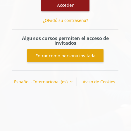
Acceder
¿Olvidó su contraseña?
Algunos cursos permiten el acceso de
invitados
Entrar como persona invitada
Español - Internacional ‎(es)‎
Aviso de Cookies